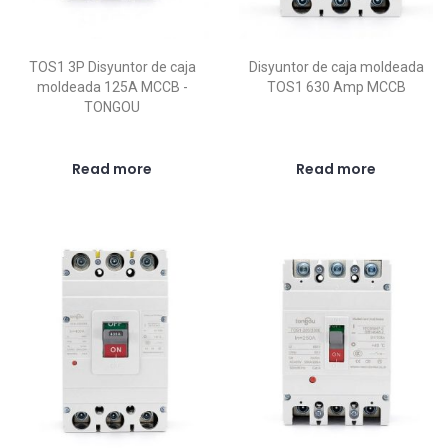
TOS1 3P Disyuntor de caja
Disyuntor de caja moldeada
moldeada 125A MCCB -
TOS1 630 Amp MCCB
TONGOU
Read more
Read more