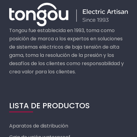
Tongou fue establecida en 1993, toma como
posición de marca a los expertos en soluciones
de sistemas eléctricos de baja tensión de alta
gama, toma la resolución de la presión y los
desafíos de los clientes como responsabilidad y
crea valor para los clientes.
LISTA DE PRODUCTOS
Aparatos de distribución