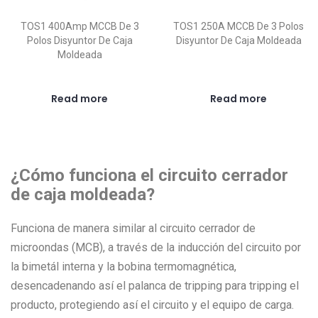
TOS1 400Amp MCCB De 3
TOS1 250A MCCB De 3 Polos
Polos Disyuntor De Caja
Disyuntor De Caja Moldeada
Moldeada
Read more
Read more
¿Cómo funciona el circuito cerrador
de caja moldeada?
Funciona de manera similar al circuito cerrador de
microondas (MCB), a través de la inducción del circuito por
la bimetál interna y la bobina termomagnética,
desencadenando así el palanca de tripping para tripping el
producto, protegiendo así el circuito y el equipo de carga.