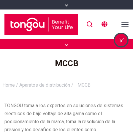
MCCB
Home
/
Aparatos de distribución
/
MCCB
TONGOU toma a los expertos en soluciones de sistemas
eléctricos de bajo voltaje de alta gama como el
posicionamiento de la marca, toma la resolución de la
presión y los desafíos de los clientes como