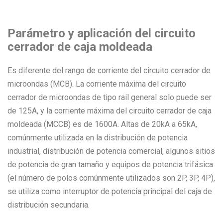
Parámetro y aplicación del circuito
cerrador de caja moldeada
Es diferente del rango de corriente del circuito cerrador de
microondas (MCB). La corriente máxima del circuito
cerrador de microondas de tipo rail general solo puede ser
de 125A, y la corriente máxima del circuito cerrador de caja
moldeada (MCCB) es de 1600A. Altas de 20kA a 65kA,
comúnmente utilizada en la distribución de potencia
industrial, distribución de potencia comercial, algunos sitios
de potencia de gran tamaño y equipos de potencia trifásica
(el número de polos comúnmente utilizados son 2P, 3P, 4P),
se utiliza como interruptor de potencia principal del caja de
distribución secundaria.