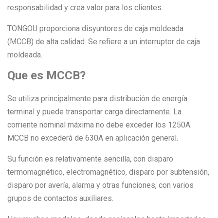
responsabilidad y crea valor para los clientes.
TONGOU proporciona disyuntores de caja moldeada
(MCCB) de alta calidad. Se refiere a un interruptor de caja
moldeada.
Que es MCCB?
Se utiliza principalmente para distribución de energía
terminal y puede transportar carga directamente. La
corriente nominal máxima no debe exceder los 1250A.
MCCB no excederá de 630A en aplicación general.
Su función es relativamente sencilla, con disparo
termomagnético, electromagnético, disparo por subtensión,
disparo por avería, alarma y otras funciones, con varios
grupos de contactos auxiliares.