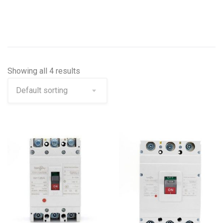
Showing all 4 results