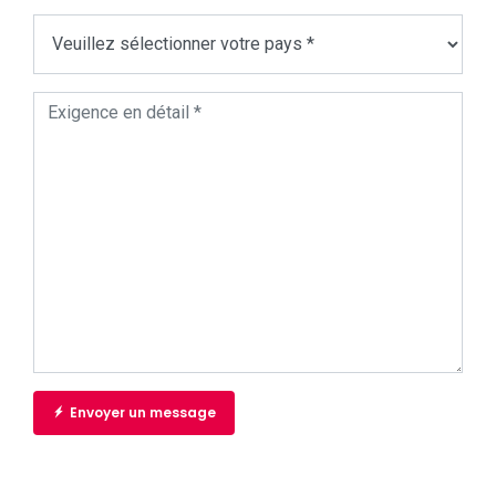
Envoyer un message