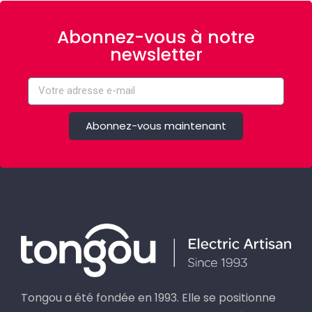
Abonnez-vous à notre
newsletter
Abonnez-vous maintenant
Tongou a été fondée en 1993. Elle se positionne