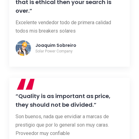
that is ethical then your search is
over.”
Excelente vendedor todo de primera calidad
todos mis breakers solares
Joaquim Sobreiro
Solar Power Company
“
“Quality is as important as price,
they should not be divided.”
Son buenos, nada que envidiar a marcas de
prestigio que por lo general son muy caras.
Proveedor muy confiable