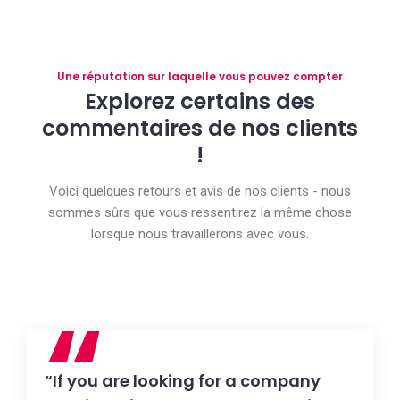
Une réputation sur laquelle vous pouvez compter
Explorez certains des
commentaires de nos clients
!
Voici quelques retours et avis de nos clients - nous
sommes sûrs que vous ressentirez la même chose
lorsque nous travaillerons avec vous.
“
“If you are looking for a company