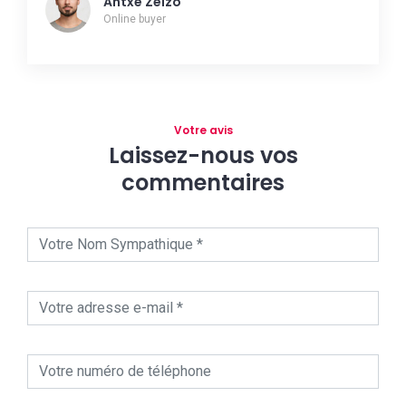
Antxe Zelzo
Online buyer
Votre avis
Laissez-nous vos
commentaires