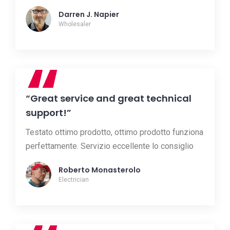
Darren J. Napier
Wholesaler
“
“Great service and great technical
support!”
Testato ottimo prodotto, ottimo prodotto funziona
perfettamente. Servizio eccellente lo consiglio
Roberto Monasterolo
Electrician