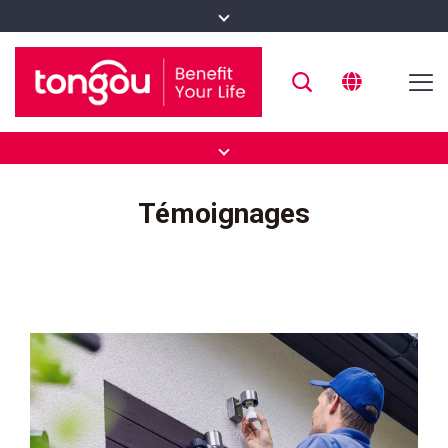
Témoignages