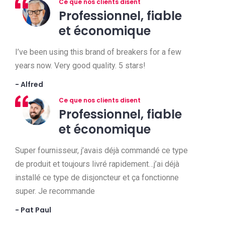
Ce que nos clients disent
Professionnel, fiable
et économique
I’ve been using this brand of breakers for a few
years now. Very good quality. 5 stars!
- Alfred
Ce que nos clients disent
Professionnel, fiable
et économique
Super fournisseur, j’avais déjà commandé ce type
de produit et toujours livré rapidement…j’ai déjà
installé ce type de disjoncteur et ça fonctionne
super. Je recommande
- Pat Paul