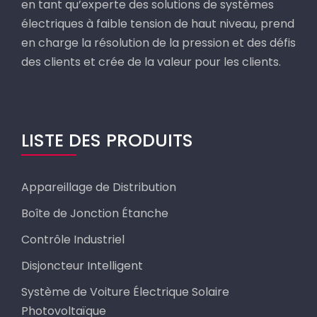
en tant qu’experte des solutions de systèmes
électriques à faible tension de haut niveau, prend
en charge la résolution de la pression et des défis
des clients et crée de la valeur pour les clients.
LISTE DES PRODUITS
Appareillage de Distribution
Boîte de Jonction Étanche
Contrôle Industriel
Disjoncteur Intelligent
Système de Voiture Électrique Solaire
Photovoltaïque