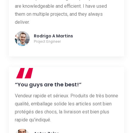
are knowledgeable and efficient. I have used
them on multiple projects, and they always
deliver.
Rodrigo A Martins
Project Engineer
“
“You guys are the best!”
Vendeur rapide et sérieux. Produits de très bonne
qualité, emballage solide les articles sont bien
protégés des chocs, la livraison est bien plus
rapide qu'indiqué.