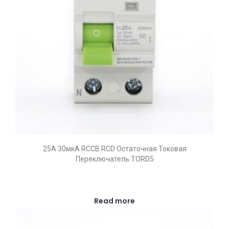
25А 30мкА RCCB RCD Остаточная Токовая
Переключатель TORD5
Read more