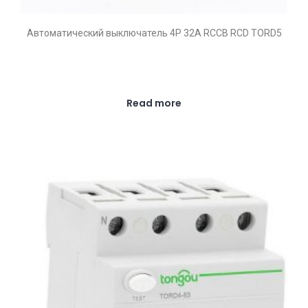
Автоматический выключатель 4P 32A RCCB RCD TORD5
Read more