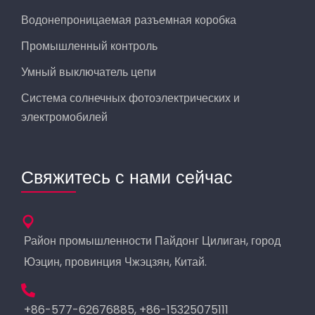
Водонепроницаемая разъемная коробка
Промышленный контроль
Умный выключатель цепи
Система солнечных фотоэлектрических и
электромобилей
Свяжитесь с нами сейчас
Район промышленности Пайдонг Цилиган, город
Юэцин, провинция Чжэцзян, Китай.
+86-577-62676885, +86-15325075111