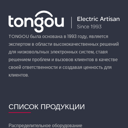
TONGOU была основана в 1993 году, является
экспертом в области высококачественных решений
для низковольтных электронных систем, ставя
решением проблем и вызовов клиентов в качестве
своей ответственности и создавая ценность для
клиентов.
СПИСОК ПРОДУКЦИИ
Распределительное оборудование