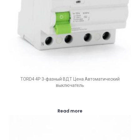
TORD4 4P 3-фазный ВДТ Цена Автоматический
выключатель
Read more