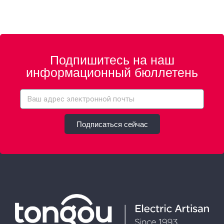
Подпишитесь на наш
информационный бюллетень
Подписаться сейчас