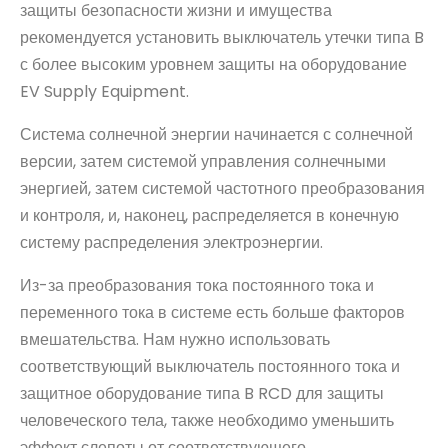
защиты безопасности жизни и имущества
рекомендуется установить выключатель утечки типа B
с более высоким уровнем защиты на оборудование
EV Supply Equipment.
Система солнечной энергии начинается с солнечной
версии, затем системой управления солнечными
энергией, затем системой частотного преобразования
и контроля, и, наконец, распределяется в конечную
систему распределения электроэнергии.
Из-за преобразования тока постоянного тока и
переменного тока в системе есть больше факторов
вмешательства. Нам нужно использовать
соответствующий выключатель постоянного тока и
защитное оборудование типа B RCD для защиты
человеческого тела, также необходимо уменьшить
эффект слепоты от соответствующего