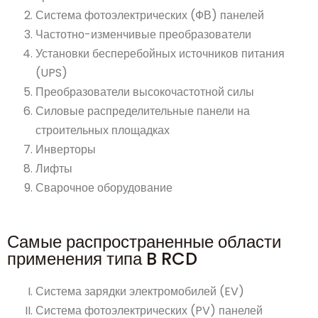
Система фотоэлектрических (ФВ) панелей
Частотно-изменчивые преобразователи
Установки бесперебойных источников питания
(UPS)
Преобразователи высокочастотной силы
Силовые распределительные панели на
строительных площадках
Инверторы
Лифты
Сварочное оборудование
Самые распространенные области
применения типа B RCD
Система зарядки электромобилей (EV)
Система фотоэлектрических (PV) панелей