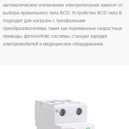
автоматическое отключение электропитания зависит от
выбора правильного типа RCD. Устройство RCD типа B
подходит для нагрузок с трехфазными
преобразователями, таких как переменные скоростные
приводы, фотоvoltaic системы, станции зарядки
электромобилей и медицинское оборудование.