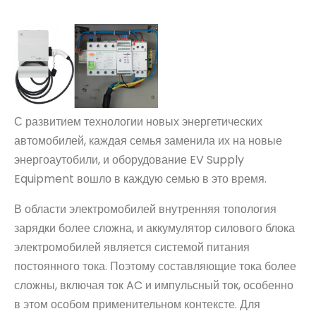
С развитием технологии новых энергетических
автомобилей, каждая семья заменила их на новые
энергоаутобили, и оборудование EV Supply
Equipment вошло в каждую семью в это время.
В области электромобилей внутренняя топология
зарядки более сложна, и аккумулятор силового блока
электромобилей является системой питания
постоянного тока. Поэтому составляющие тока более
сложны, включая ток AC и импульсный ток, особенно
в этом особом применительном контексте. Для