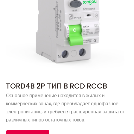
TORD4B 2P ТИП B RCD RCCB
Основное применение находится в жилых и
коммерческих зонах, где преобладает однофазное
электропитание, и требуется расширенная защита от
различных типов остаточных токов.