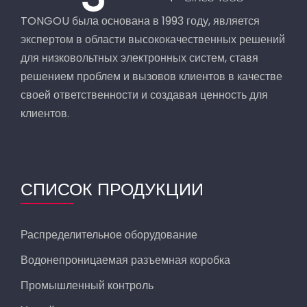
TONGOU была основана в 1993 году, является
экспертом в области высококачественных решений
для низковольтных электронных систем, ставя
решением проблем и вызовов клиентов в качестве
своей ответственности и создавая ценность для
клиентов.
СПИСОК ПРОДУКЦИИ
Распределительное оборудование
Водонепроницаемая разъемная коробка
Промышленный контроль