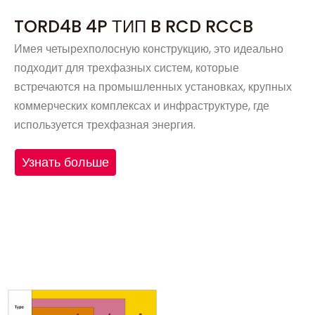
TORD4B 4P ТИП B RCD RCCB
Имея четырехполосную конструкцию, это идеально
подходит для трехфазных систем, которые
встречаются на промышленных установках, крупных
коммерческих комплексах и инфраструктуре, где
используется трехфазная энергия.
Узнать больше