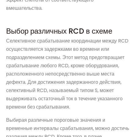
вмешательства.
Выбор различных RCD в схеме
Селективное срабатывание координации между RCD
осуществляется задержками во времени или
подразделением схемы. Этот метод предотвращает
срабатывание любого RCD, кроме оборудования,
расположенного непосредственно выше места
дефекта. Для достижения задержанного действия,
селективный RCD, называемый типом S, может
выдерживать остаточный ток в течение указанного
времени без срабатывания.
Выбирая различные пороговые значения и
временные интервалы срабатывания, можно достичь
различия между RCD. Кроме того, в плане