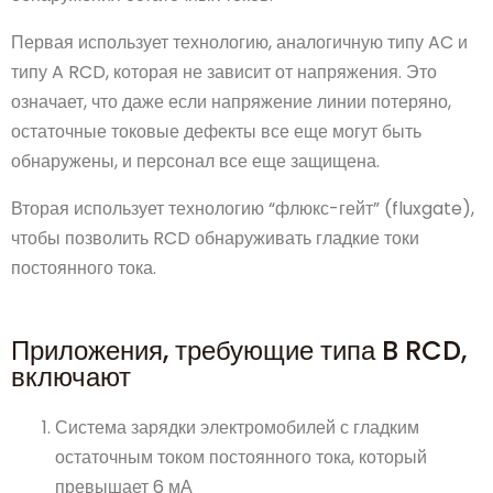
Первая использует технологию, аналогичную типу AC и
типу A RCD, которая не зависит от напряжения. Это
означает, что даже если напряжение линии потеряно,
остаточные токовые дефекты все еще могут быть
обнаружены, и персонал все еще защищена.
Вторая использует технологию “флюкс-гейт” (fluxgate),
чтобы позволить RCD обнаруживать гладкие токи
постоянного тока.
Приложения, требующие типа B RCD,
включают
Система зарядки электромобилей с гладким
остаточным током постоянного тока, который
превышает 6 мА