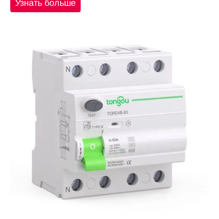
Узнать больше